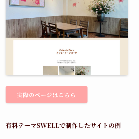
実際のページはこちら
有料テーマSWELLで制作したサイトの例