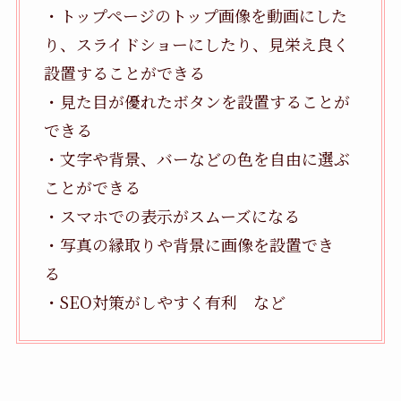
・トップページのトップ画像を動画にした
り、スライドショーにしたり、見栄え良く
設置することができる
・見た目が優れたボタンを設置することが
できる
・文字や背景、バーなどの色を自由に選ぶ
ことができる
・スマホでの表示がスムーズになる
・写真の縁取りや背景に画像を設置でき
る
・SEO対策がしやすく有利 など