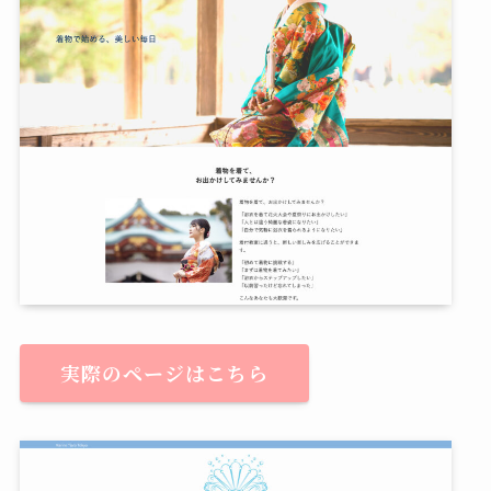
実際のページはこちら