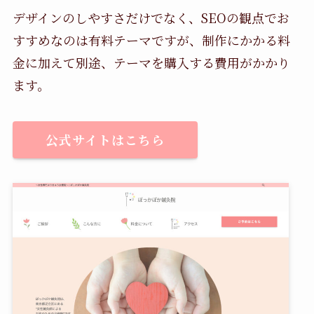
デザインのしやすさだけでなく、SEOの観点でお
すすめなのは有料テーマですが、制作にかかる料
金に加えて別途、テーマを購入する費用がかかり
ます。
公式サイトはこちら