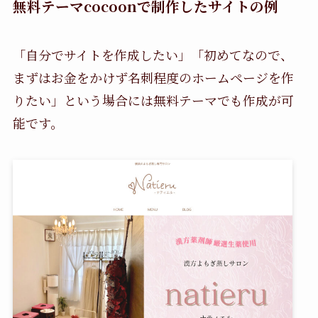
無料テーマcocoonで制作したサイトの例
「自分でサイトを作成したい」「初めてなので、
まずはお金をかけず名刺程度のホームページを作
りたい」という場合には無料テーマでも作成が可
能です。