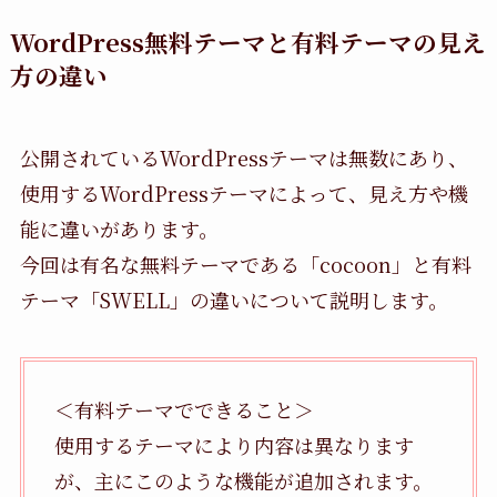
WordPress無料テーマと有料テーマの見え
方の違い
公開されているWordPressテーマは無数にあり、
使用するWordPressテーマによって、見え方や機
能に違いがあります。
今回は有名な無料テーマである「cocoon」と有料
テーマ「SWELL」の違いについて説明します。
＜有料テーマでできること＞
使用するテーマにより内容は異なります
が、主にこのような機能が追加されます。