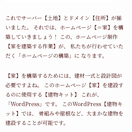
これでサーバー【土地】とドメイン【住所】が揃
いました。 それでは、ホームページ【＝家】を構
築していきましょう！ この、ホームページ制作
【家を建築する作業】が、 私たちが行わせていた
だく「ホームページの構築」に なります。
【家】を構築するためには、建材一式と設計図が
必要ですよね。 このホームページ【家】を建設す
るのに使用する【建物キット】 これが、
「WordPress」です。 このWordPress【建物キ
ット】では、 骨組みや屋根など、大まかな建物を
建設することが可能です。