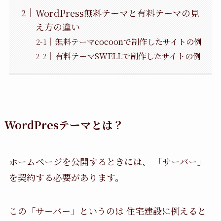
WordPress無料テーマと有料テーマの見
え方の違い
無料テーマcocoonで制作したサイトの例
有料テーマSWELLで制作したサイトの例
WordPresテーマとは？
ホームページを公開するときには、 「サーバー」
を契約する必要があります。
この「サーバー」というのは 住宅建設に例えると