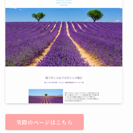
実際のページはこちら