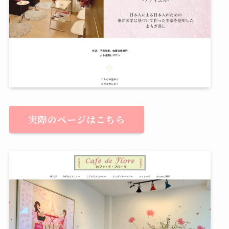
実際のページはこちら