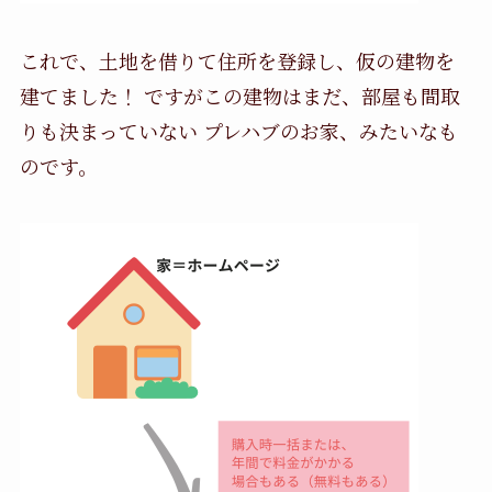
これで、土地を借りて住所を登録し、仮の建物を
建てました！ ですがこの建物はまだ、部屋も間取
りも決まっていない プレハブのお家、みたいなも
のです。