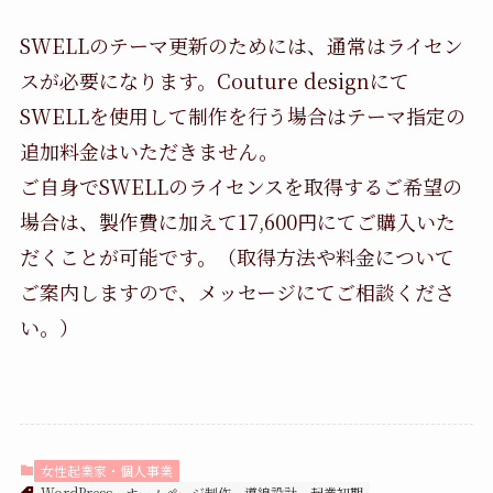
SWELLのテーマ更新のためには、通常はライセン
スが必要になります。Couture designにて
SWELLを使用して制作を行う場合はテーマ指定の
追加料金はいただきません。
ご自身でSWELLのライセンスを取得するご希望の
場合は、製作費に加えて17,600円にてご購入いた
だくことが可能です。（取得方法や料金について
ご案内しますので、メッセージにてご相談くださ
い。）
女性起業家・個人事業
WordPress
ホームページ制作
導線設計
起業初期