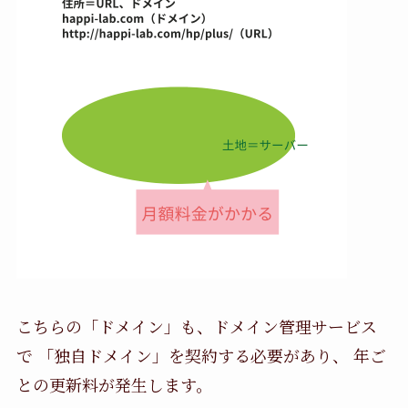
こちらの「ドメイン」も、ドメイン管理サービス
で 「独自ドメイン」を契約する必要があり、 年ご
との更新料が発生します。