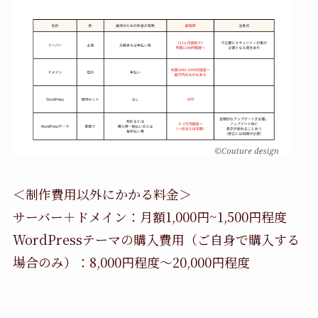
＜制作費用以外にかかる料金＞
サーバー＋ドメイン：月額1,000円~1,500円程度
WordPressテーマの購入費用（ご自身で購入する
場合のみ）：8,000円程度〜20,000円程度