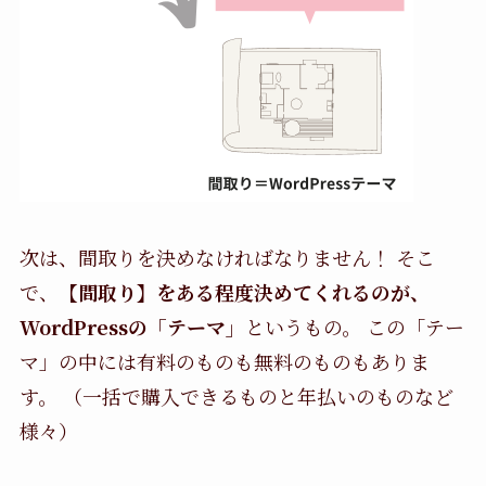
次は、間取りを決めなければなりません！ そこ
で、
【間取り】をある程度決めてくれるのが、
WordPressの「テーマ」
というもの。 この「テー
マ」の中には有料のものも無料のものもありま
す。 （一括で購入できるものと年払いのものなど
様々）