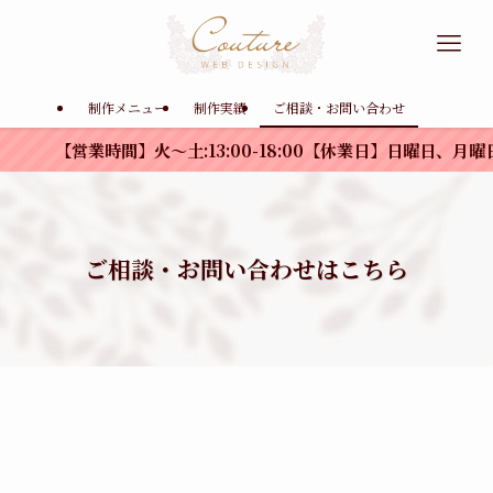
制作メニュー
制作実績
ご相談・お問い合わせ
【営業時間】火〜土:13:00-18:00【休業日】日曜日、月曜
ご相談・お問い合わせはこちら