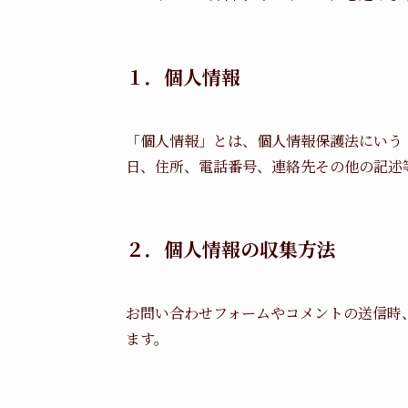
１．個人情報
「個人情報」とは、個人情報保護法にいう
日、住所、電話番号、連絡先その他の記述
２．個人情報の収集方法
お問い合わせフォームやコメントの送信時
ます。