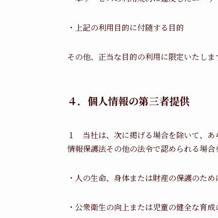
・上記の利用目的に付随する目的
その他、正当な目的の利用に限定いたしま
４．個人情報の第三者提供
１ 当社は、次に掲げる場合を除いて、あ
情報保護法その他の法令で認められる場合
・人の生命、身体または財産の保護のため
・公衆衛生の向上または児童の健全な育成