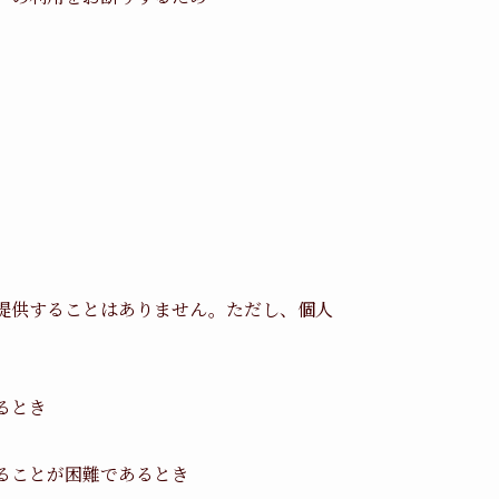
提供することはありません。ただし、個人
るとき
ることが困難であるとき