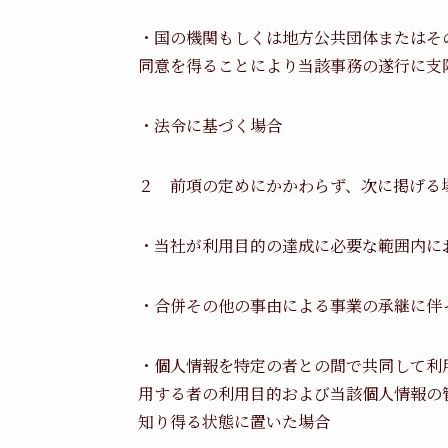
・国の機関もしくは地方公共団体またはそ
同意を得ることにより当該事務の遂行に支
・法令に基づく場合
２ 前項の定めにかかわらず、次に掲げる
・当社が利用目的の達成に必要な範囲内に
・合併その他の事由による事業の承継に伴
・個人情報を特定の者との間で共同して利
用する者の利用目的および当該個人情報の
知り得る状態に置いた場合