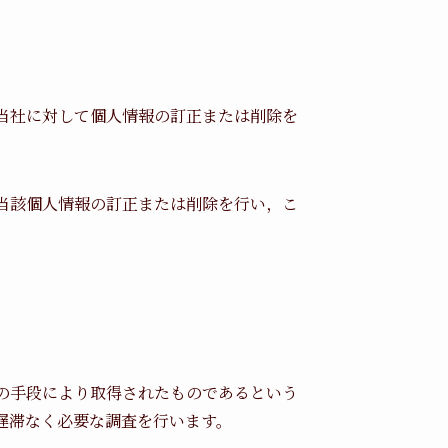
当社に対して個人情報の訂正または削除を
当該個人情報の訂正または削除を行い，こ
の手段により取得されたものであるという
遅滞なく必要な調査を行います。