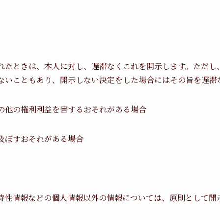
れたときは、本人に対し、遅滞なくこれを開示します。ただし
ないこともあり、開示しない決定をした場合にはその旨を遅滞
の他の権利利益を害するおそれがある場合
及ぼすおそれがある場合
特性情報などの個人情報以外の情報については、原則として開