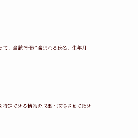
って、当該情報に含まれる氏名、生年月
を特定できる情報を収集・取得させて頂き