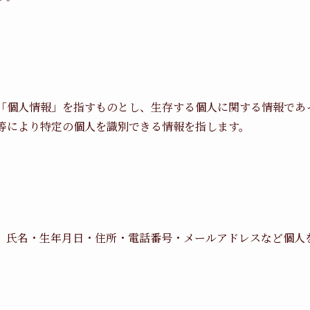
「個人情報」を指すものとし、生存する個人に関する情報であ
等により特定の個人を識別できる情報を指します。
、氏名・生年月日・住所・電話番号・メールアドレスなど個人