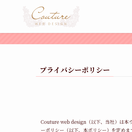
プライバシーポリシー
Couture web design（以下
ーポリシー（以下、本ポリシー）を定めま