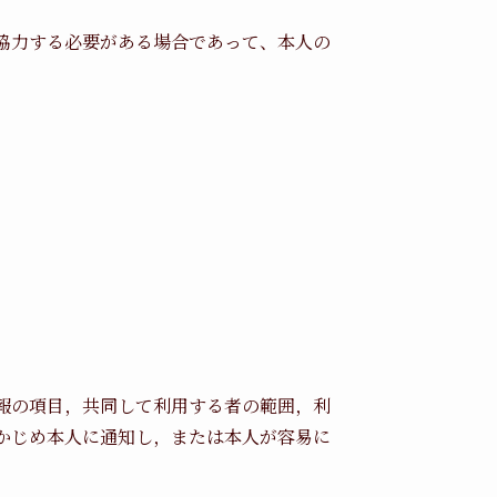
協力する必要がある場合であって、本人の
。
報の項目，共同して利用する者の範囲，利
かじめ本人に通知し，または本人が容易に