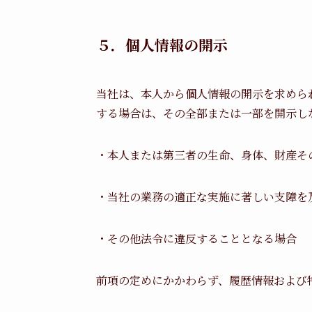
５．個人情報の開示
当社は、本人から個人情報の開示を求めら
する場合は、その全部または一部を開示し
・本人または第三者の生命、身体、財産そ
・当社の業務の適正な実施に著しい支障を
・その他法令に違反することとなる場合
前項の定めにかかわらず、履歴情報および