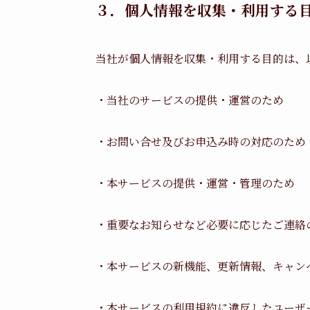
３．個人情報を収集・利用する
当社が個人情報を収集・利用する目的は、
・当社のサービスの提供・運営のため
・お問い合せ及びお申込み時の対応のため
・本サービスの提供・運営・管理のため
・重要なお知らせなど必要に応じたご連絡
・本サービスの新機能、更新情報、キャン
・本サービスの利用規約に違反したユーザ