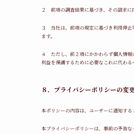
２ 前項の調査結果に基づき、その請求に
３ 当社は、前項の規定に基づき利用停止
ます。
４ ただし、前２項にかかわらず個人情報
利益を保護するために必要なこれに代わる
８．プライバシーポリシーの変
本ポリシーの内容は、ユーザーに通知する
本プライバシーポリシーは、事前の予告な