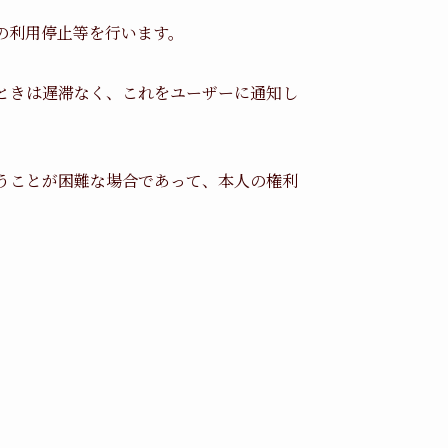
の利用停止等を行います。
ときは遅滞なく、これをユーザーに通知し
うことが困難な場合であって、本人の権利