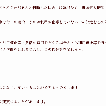
応じる必要があると判断した場合には遅滞なく、当該個人情報
等を行った場合、または利用停止等を行わない旨の決定をした
の利用停止等に多額の費用を有する場合その他利用停止等を行
べき措置をとれる場合は、この代替策を講じます。
更
ことなく、変更することができるものとします。
く変更することがあります。