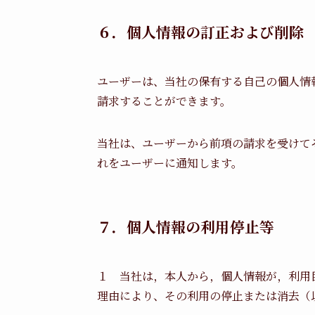
６．個人情報の訂正および削除
ユーザーは、当社の保有する自己の個人情
請求することができます。
当社は、ユーザーから前項の請求を受けて
れをユーザーに通知します。
７．個人情報の利用停止等
１ 当社は，本人から，個人情報が，利用
理由により、その利用の停止または消去（