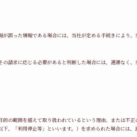
報が誤った情報である場合には、当社が定める手続きにより、
その請求に応じる必要があると判断した場合には，遅滞なく、
目的の範囲を超えて取り扱われているという理由、または不正
以下、「利用停止等」といいます。）を求められた場合には、